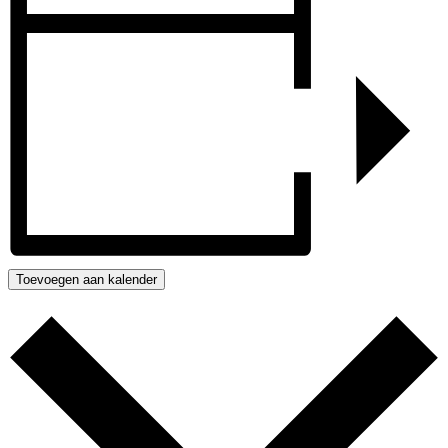
Toevoegen aan kalender