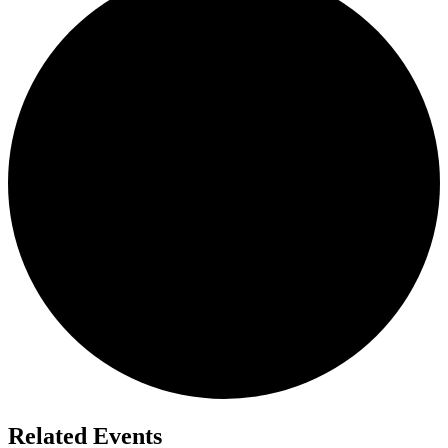
Related Events