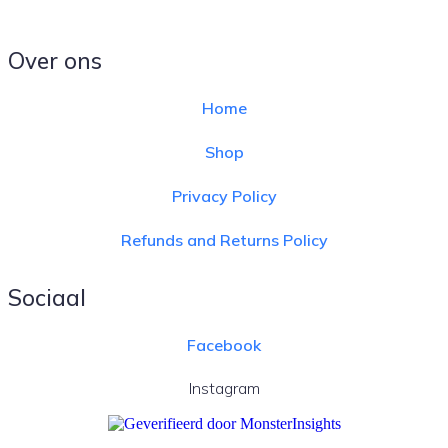
Over ons
Home
Shop
Privacy Policy
Refunds and Returns Policy
Sociaal
Facebook
Instagram