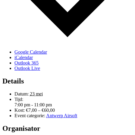
Google Calendar
iCalendar
Outlook 365
Outlook Live
Details
Datum:
23 mei
Tijd:
7:00 pm - 11:00 pm
Kost:
€7,00 – €60,00
Event categorie:
Antwerp Airsoft
Organisator