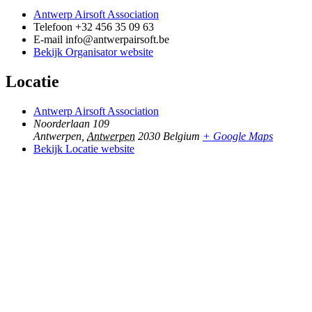
Antwerp Airsoft Association
Telefoon
+32 456 35 09 63
E-mail
info@antwerpairsoft.be
Bekijk Organisator website
Locatie
Antwerp Airsoft Association
Noorderlaan 109
Antwerpen
,
Antwerpen
2030
Belgium
+ Google Maps
Bekijk Locatie website