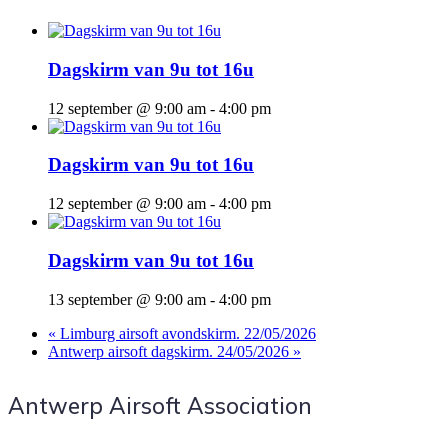
Dagskirm van 9u tot 16u
12 september @ 9:00 am
-
4:00 pm
Dagskirm van 9u tot 16u
12 september @ 9:00 am
-
4:00 pm
Dagskirm van 9u tot 16u
13 september @ 9:00 am
-
4:00 pm
«
Limburg airsoft avondskirm. 22/05/2026
Antwerp airsoft dagskirm. 24/05/2026
»
Antwerp Airsoft Association