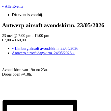
« Alle Events
Dit event is voorbij.
Antwerp airsoft avondskirm. 23/05/2026
23 mei @ 7:00 pm
-
11:00 pm
€7,00 – €60,00
«
Limburg airsoft avondskirm. 22/05/2026
Antwerp airsoft dagskirm. 24/05/2026
»
Avondskirm van 19u tot 23u.
Doors open @18h.